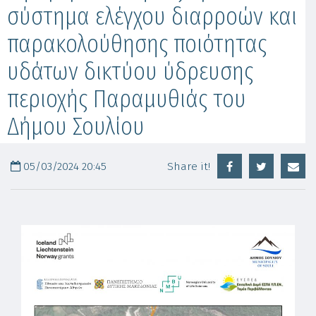
σύστημα ελέγχου διαρροών και
παρακολούθησης ποιότητας
υδάτων δικτύου ύδρευσης
περιοχής Παραμυθιάς του
Δήμου Σουλίου
05/03/2024 20:45
Share it!