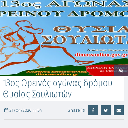
13ος Ορεινός αγώνας δρόμου
Θυσίας Σουλιωτών
21/04/2026 11:54
Share it!