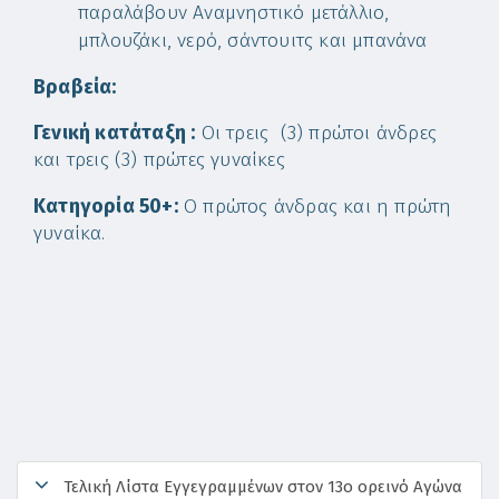
παραλάβουν Αναμνηστικό μετάλλιο,
μπλουζάκι, νερό, σάντουιτς και μπανάνα
Βραβεία:
Γενική κατάταξη :
Οι τρεις (3) πρώτοι άνδρες
και τρεις (3) πρώτες γυναίκες
Κατηγορία 50+:
Ο πρώτος άνδρας και η πρώτη
γυναίκα.
Τελική Λίστα Εγγεγραμμένων στον 13ο ορεινό Αγώνα